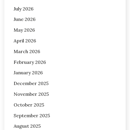
July 2026
June 2026
May 2026
April 2026
March 2026
February 2026
January 2026
December 2025
November 2025
October 2025
September 2025
August 2025