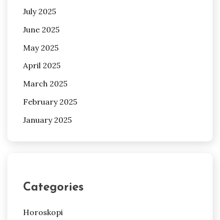
July 2025
June 2025
May 2025
April 2025
March 2025
February 2025
January 2025
Categories
Horoskopi