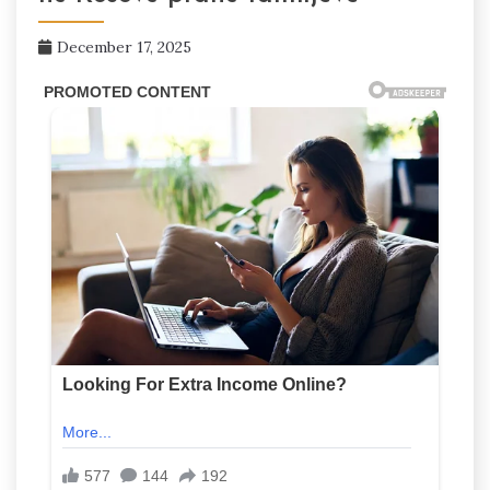
December 17, 2025