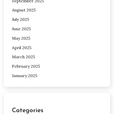
September 2025
August 2025
July 2025
June 2025
May 2025
April 2025
March 2025
February 2025
January 2025
Categories