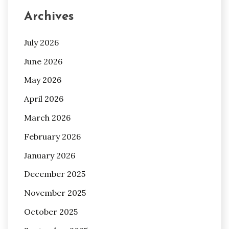
Archives
July 2026
June 2026
May 2026
April 2026
March 2026
February 2026
January 2026
December 2025
November 2025
October 2025