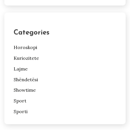
Categories
Horoskopi
Kuriozitete
Lajme
Shëndetësi
Showtime
Sport
Sporti