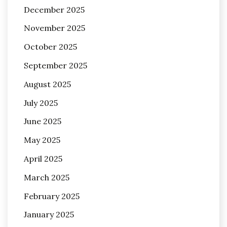
December 2025
November 2025
October 2025
September 2025
August 2025
July 2025
June 2025
May 2025
April 2025
March 2025
February 2025
January 2025