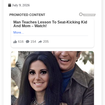
July 9, 2026