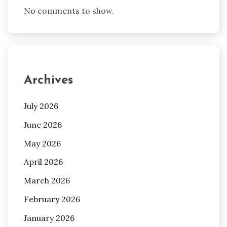
No comments to show.
Archives
July 2026
June 2026
May 2026
April 2026
March 2026
February 2026
January 2026