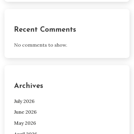
Recent Comments
No comments to show.
Archives
July 2026
June 2026
May 2026
April 2026