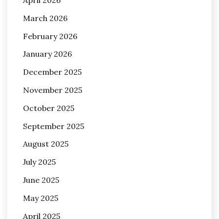
March 2026
February 2026
January 2026
December 2025
November 2025
October 2025
September 2025
August 2025
July 2025
June 2025
May 2025
April 2025