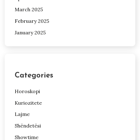
March 2025
February 2025
January 2025
Categories
Horoskopi
Kuriozitete
Lajme
Shëndetësi
Showtime