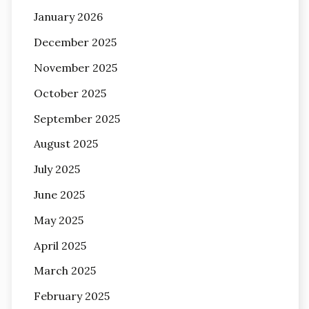
January 2026
December 2025
November 2025
October 2025
September 2025
August 2025
July 2025
June 2025
May 2025
April 2025
March 2025
February 2025