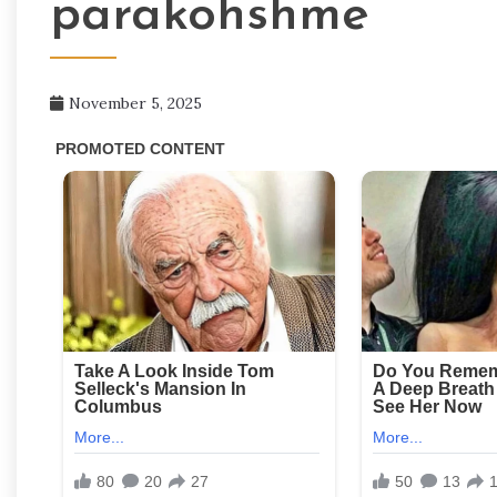
parakohshme
November 5, 2025