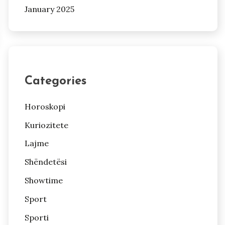
January 2025
Categories
Horoskopi
Kuriozitete
Lajme
Shëndetësi
Showtime
Sport
Sporti