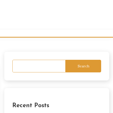
Search
Recent Posts