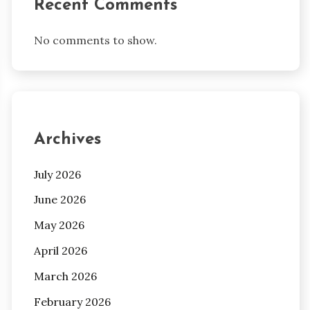
Recent Comments
No comments to show.
Archives
July 2026
June 2026
May 2026
April 2026
March 2026
February 2026