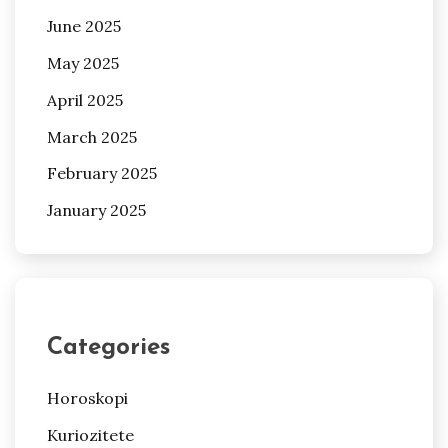
June 2025
May 2025
April 2025
March 2025
February 2025
January 2025
Categories
Horoskopi
Kuriozitete