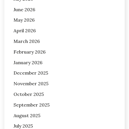
June 2026
May 2026
April 2026
March 2026
February 2026
January 2026
December 2025
November 2025
October 2025
September 2025
August 2025
July 2025