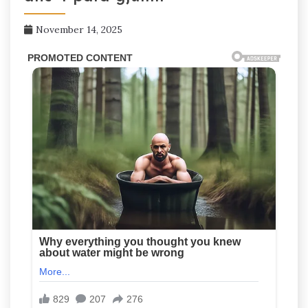
November 14, 2025