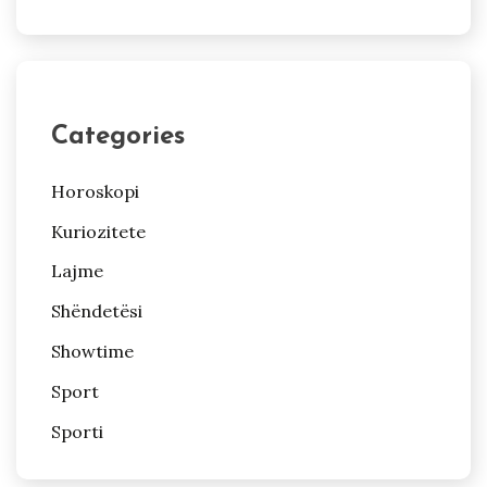
Categories
Horoskopi
Kuriozitete
Lajme
Shëndetësi
Showtime
Sport
Sporti