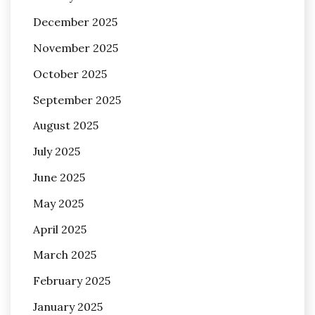
December 2025
November 2025
October 2025
September 2025
August 2025
July 2025
June 2025
May 2025
April 2025
March 2025
February 2025
January 2025