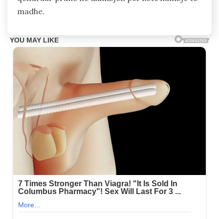
madhe.