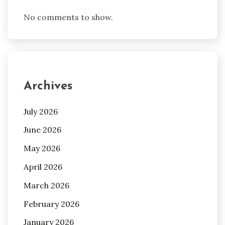
No comments to show.
Archives
July 2026
June 2026
May 2026
April 2026
March 2026
February 2026
January 2026