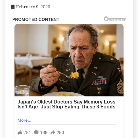
February 9, 2026