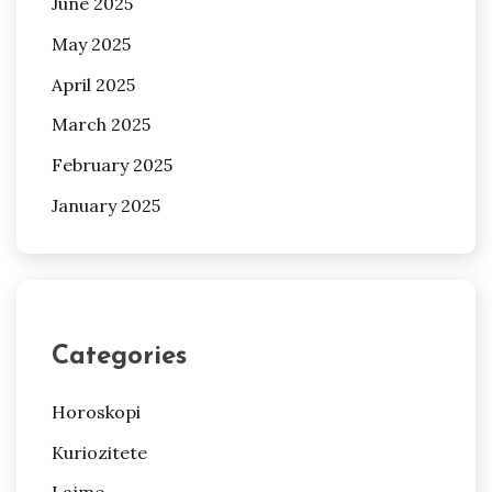
June 2025
May 2025
April 2025
March 2025
February 2025
January 2025
Categories
Horoskopi
Kuriozitete