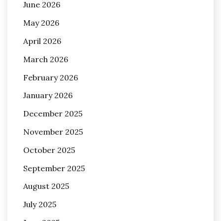
June 2026
May 2026
April 2026
March 2026
February 2026
January 2026
December 2025
November 2025
October 2025
September 2025
August 2025
July 2025