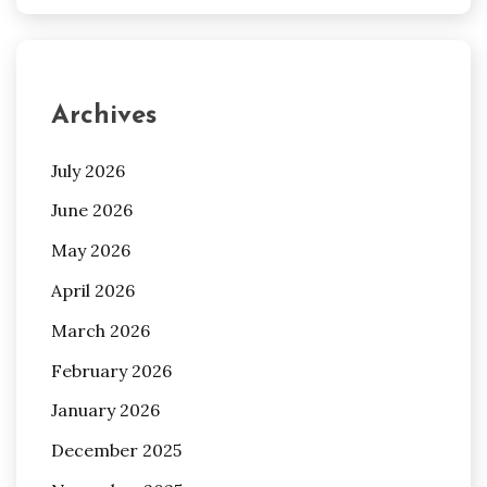
Archives
July 2026
June 2026
May 2026
April 2026
March 2026
February 2026
January 2026
December 2025