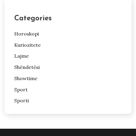
Categories
Horoskopi
Kuriozitete
Lajme
Shëndetësi
Showtime
Sport
Sporti