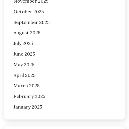
November 2025
October 2025
September 2025
August 2025
July 2025
June 2025
May 2025
April 2025
March 2025
February 2025
January 2025