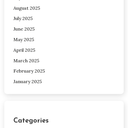
August 2025
July 2025
June 2025
May 2025
April 2025
March 2025
February 2025
January 2025
Categories