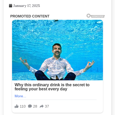
January 17, 2025