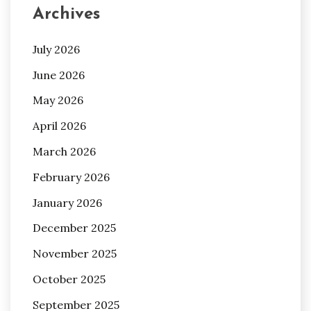
Archives
July 2026
June 2026
May 2026
April 2026
March 2026
February 2026
January 2026
December 2025
November 2025
October 2025
September 2025