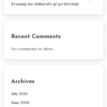
Krasniqi me deklaratë që po bën bujë
Recent Comments
No comments to show.
Archives
July 2026
June 2026