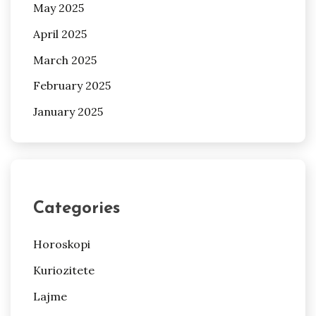
May 2025
April 2025
March 2025
February 2025
January 2025
Categories
Horoskopi
Kuriozitete
Lajme