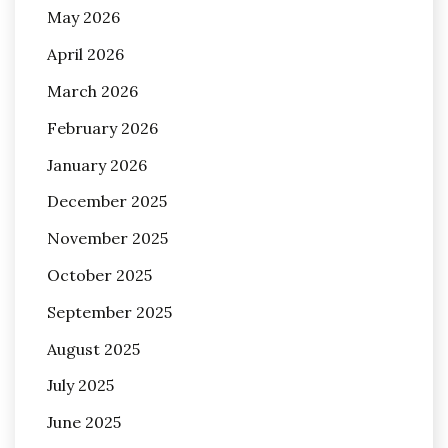
May 2026
April 2026
March 2026
February 2026
January 2026
December 2025
November 2025
October 2025
September 2025
August 2025
July 2025
June 2025