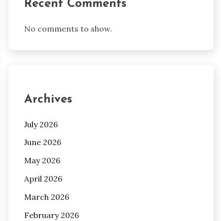
Recent Comments
No comments to show.
Archives
July 2026
June 2026
May 2026
April 2026
March 2026
February 2026