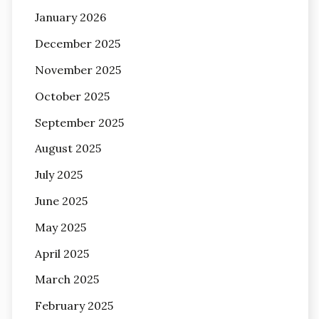
January 2026
December 2025
November 2025
October 2025
September 2025
August 2025
July 2025
June 2025
May 2025
April 2025
March 2025
February 2025