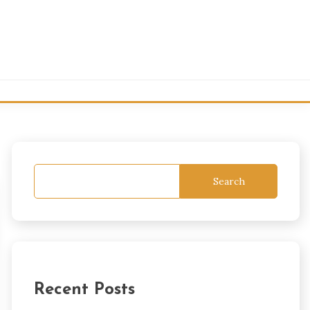
Search
Recent Posts