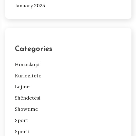
January 2025
Categories
Horoskopi
Kuriozitete
Lajme
Shëndetësi
Showtime
Sport
Sporti