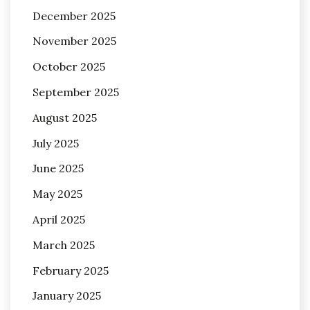
December 2025
November 2025
October 2025
September 2025
August 2025
July 2025
June 2025
May 2025
April 2025
March 2025
February 2025
January 2025