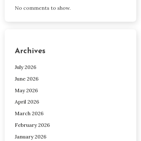
No comments to show.
Archives
July 2026
June 2026
May 2026
April 2026
March 2026
February 2026
January 2026