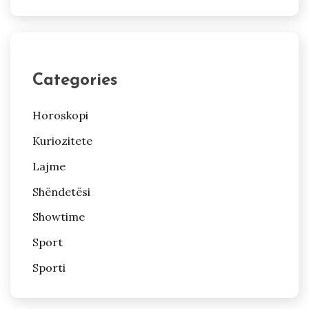
Categories
Horoskopi
Kuriozitete
Lajme
Shëndetësi
Showtime
Sport
Sporti