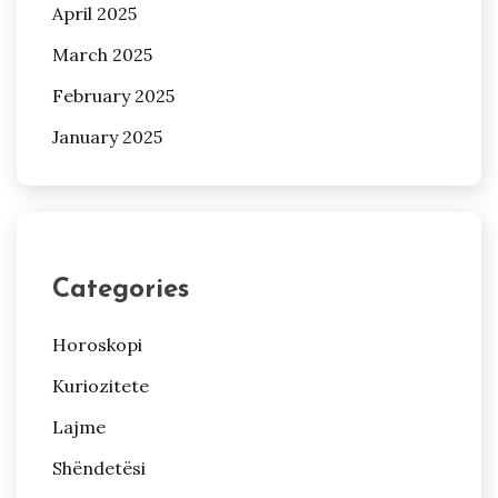
April 2025
March 2025
February 2025
January 2025
Categories
Horoskopi
Kuriozitete
Lajme
Shëndetësi