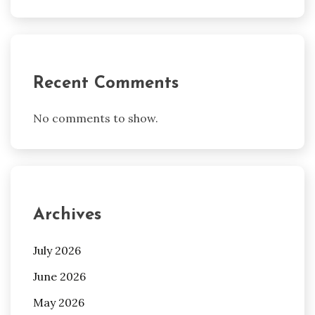
Recent Comments
No comments to show.
Archives
July 2026
June 2026
May 2026