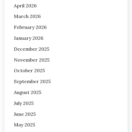
April 2026
March 2026
February 2026
January 2026
December 2025
November 2025
October 2025
September 2025
August 2025
July 2025
June 2025
May 2025