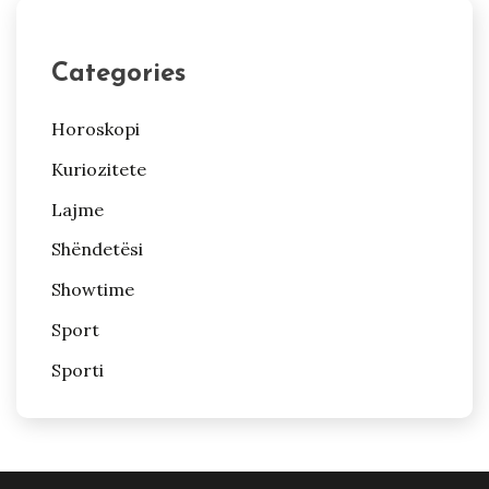
Categories
Horoskopi
Kuriozitete
Lajme
Shëndetësi
Showtime
Sport
Sporti