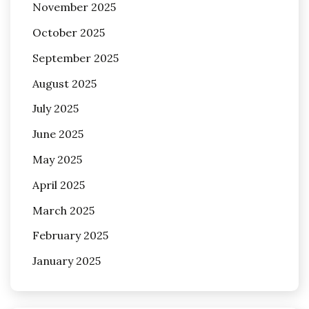
November 2025
October 2025
September 2025
August 2025
July 2025
June 2025
May 2025
April 2025
March 2025
February 2025
January 2025