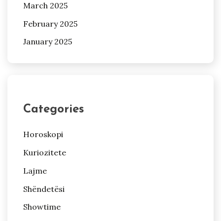
March 2025
February 2025
January 2025
Categories
Horoskopi
Kuriozitete
Lajme
Shëndetësi
Showtime