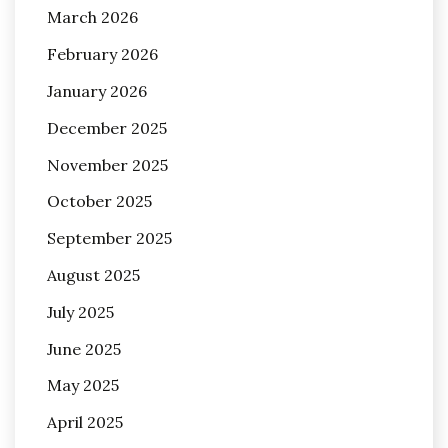
March 2026
February 2026
January 2026
December 2025
November 2025
October 2025
September 2025
August 2025
July 2025
June 2025
May 2025
April 2025