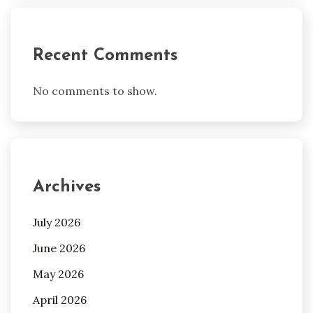
Recent Comments
No comments to show.
Archives
July 2026
June 2026
May 2026
April 2026