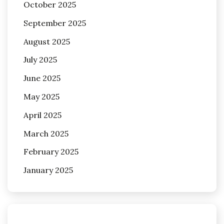
October 2025
September 2025
August 2025
July 2025
June 2025
May 2025
April 2025
March 2025
February 2025
January 2025