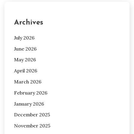
Archives
July 2026
June 2026
May 2026
April 2026
March 2026
February 2026
January 2026
December 2025
November 2025