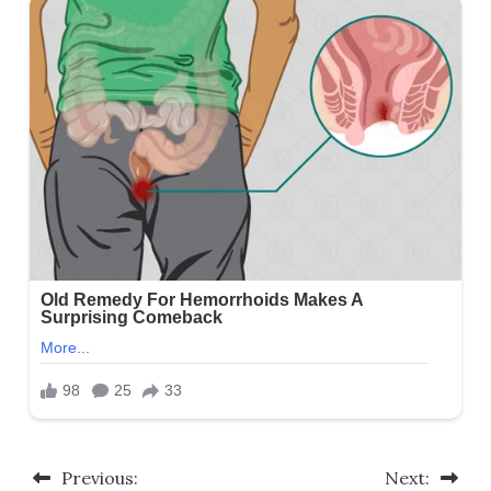
Previous:
Next:
Post