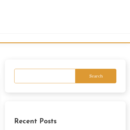
Search
Recent Posts