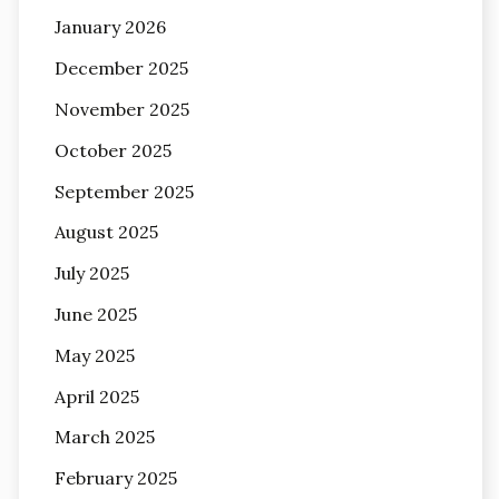
January 2026
December 2025
November 2025
October 2025
September 2025
August 2025
July 2025
June 2025
May 2025
April 2025
March 2025
February 2025