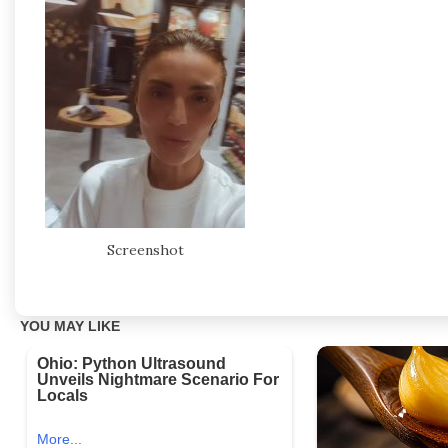
Screenshot