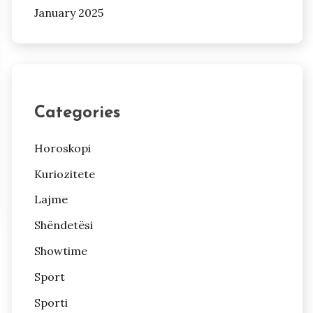
January 2025
Categories
Horoskopi
Kuriozitete
Lajme
Shëndetësi
Showtime
Sport
Sporti