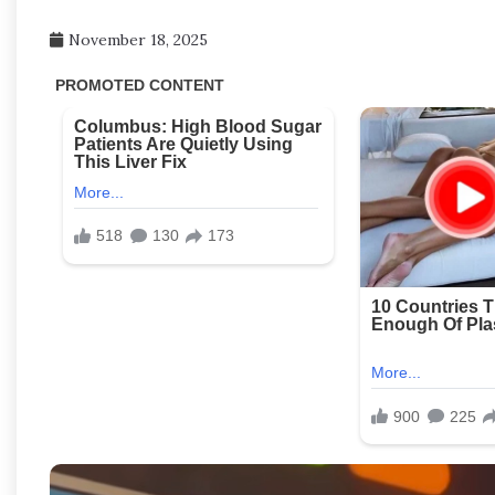
November 18, 2025