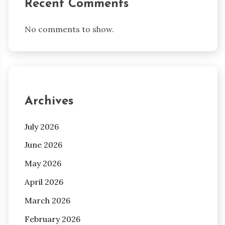
Recent Comments
No comments to show.
Archives
July 2026
June 2026
May 2026
April 2026
March 2026
February 2026