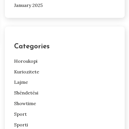
January 2025
Categories
Horoskopi
Kuriozitete
Lajme
Shëndetësi
Showtime
Sport
Sporti