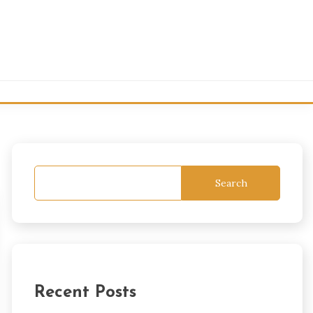
Search
Recent Posts