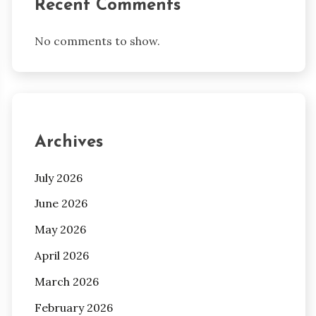
Recent Comments
No comments to show.
Archives
July 2026
June 2026
May 2026
April 2026
March 2026
February 2026