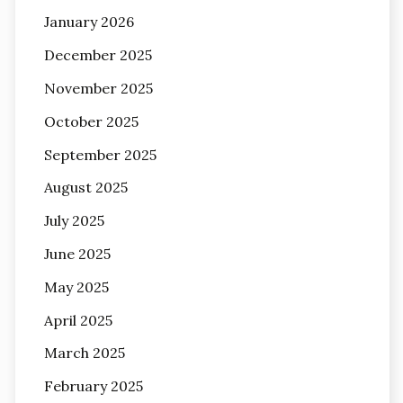
January 2026
December 2025
November 2025
October 2025
September 2025
August 2025
July 2025
June 2025
May 2025
April 2025
March 2025
February 2025