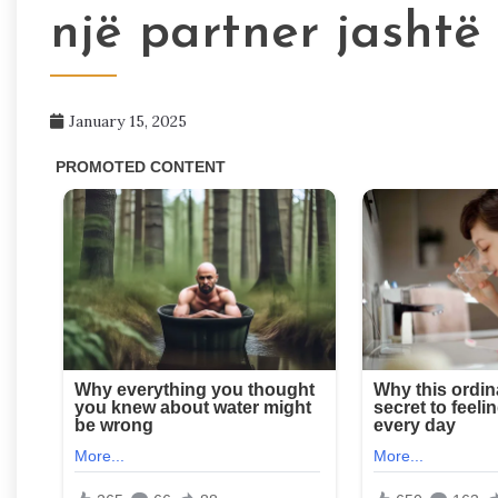
një partner jashtë
January 15, 2025