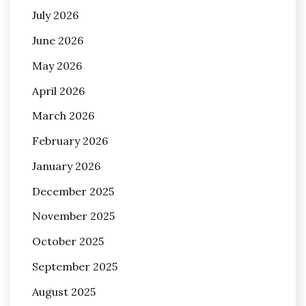
July 2026
June 2026
May 2026
April 2026
March 2026
February 2026
January 2026
December 2025
November 2025
October 2025
September 2025
August 2025