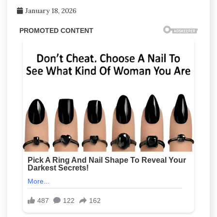
January 18, 2026