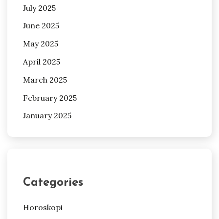
July 2025
June 2025
May 2025
April 2025
March 2025
February 2025
January 2025
Categories
Horoskopi