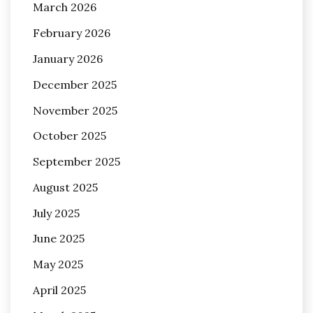
March 2026
February 2026
January 2026
December 2025
November 2025
October 2025
September 2025
August 2025
July 2025
June 2025
May 2025
April 2025