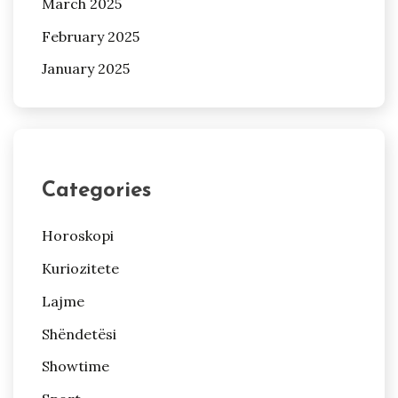
March 2025
February 2025
January 2025
Categories
Horoskopi
Kuriozitete
Lajme
Shëndetësi
Showtime