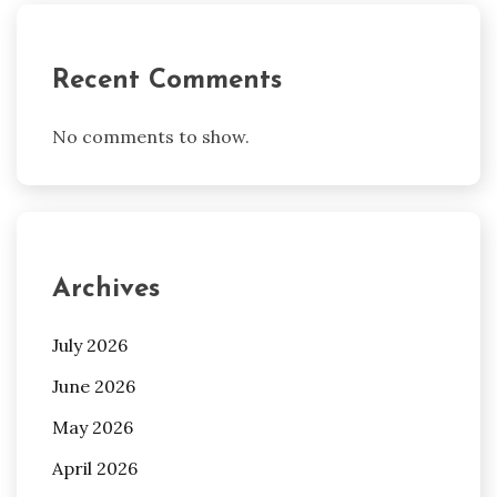
Recent Comments
No comments to show.
Archives
July 2026
June 2026
May 2026
April 2026