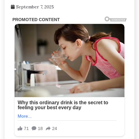
September 7, 2025