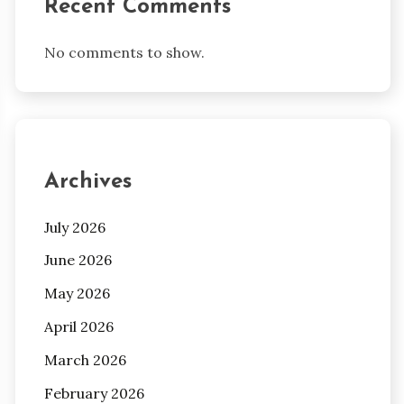
Recent Comments
No comments to show.
Archives
July 2026
June 2026
May 2026
April 2026
March 2026
February 2026