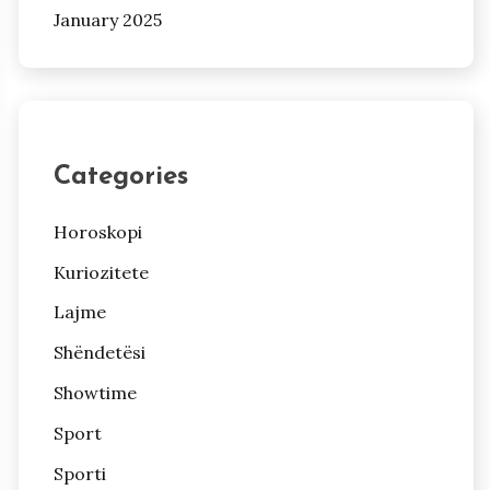
January 2025
Categories
Horoskopi
Kuriozitete
Lajme
Shëndetësi
Showtime
Sport
Sporti