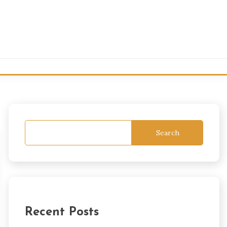
Search
Recent Posts