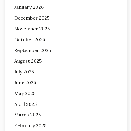
January 2026
December 2025
November 2025
October 2025
September 2025
August 2025
July 2025
June 2025
May 2025
April 2025
March 2025
February 2025