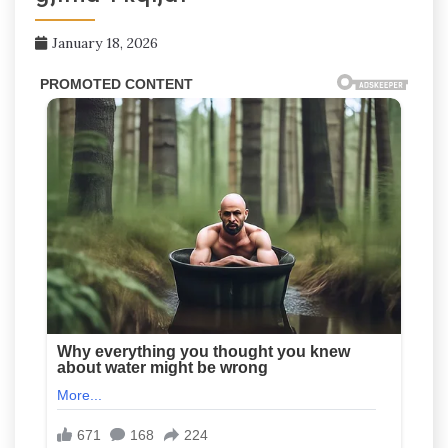
January 18, 2026