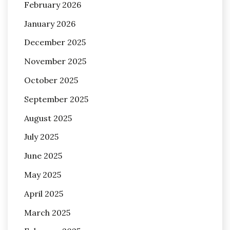
February 2026
January 2026
December 2025
November 2025
October 2025
September 2025
August 2025
July 2025
June 2025
May 2025
April 2025
March 2025