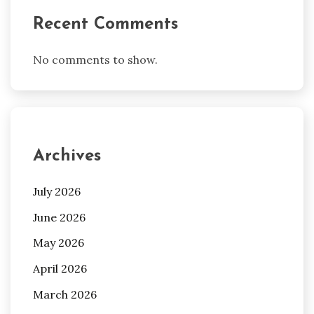
Recent Comments
No comments to show.
Archives
July 2026
June 2026
May 2026
April 2026
March 2026