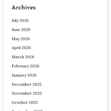
Archives
July 2026
June 2026
May 2026
April 2026
March 2026
February 2026
January 2026
December 2025
November 2025
October 2025