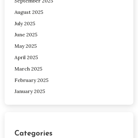
September 2025
August 2025
July 2025
June 2025
May 2025
April 2025
March 2025
February 2025
January 2025
Categories