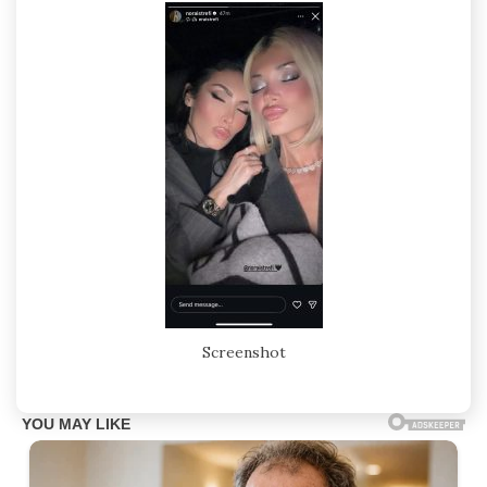
Screenshot