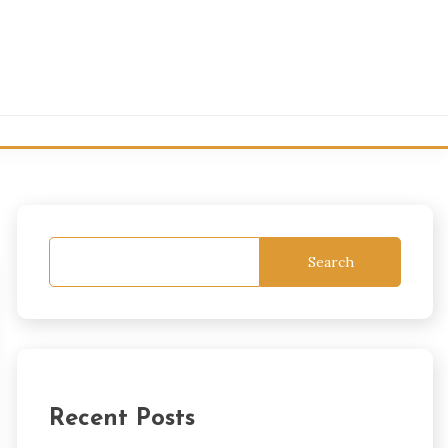
Search
Recent Posts