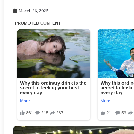
March 26, 2025