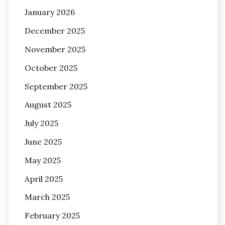
January 2026
December 2025
November 2025
October 2025
September 2025
August 2025
July 2025
June 2025
May 2025
April 2025
March 2025
February 2025