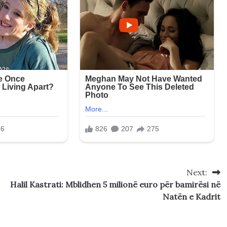
Next:
Halil Kastrati: Mblidhen 5 milionë euro për bamirësi në
Natën e Kadrit