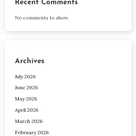
Recent Comments
No comments to show.
Archives
July 2026
June 2026
May 2026
April 2026
March 2026
February 2026