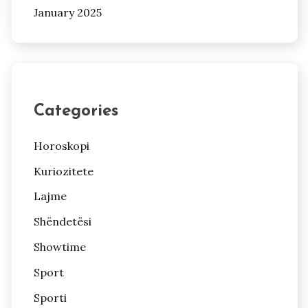
January 2025
Categories
Horoskopi
Kuriozitete
Lajme
Shëndetësi
Showtime
Sport
Sporti