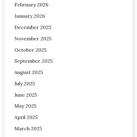
February 2026
January 2026
December 2025
November 2025
October 2025
September 2025
August 2025
July 2025
June 2025
May 2025
April 2025
March 2025