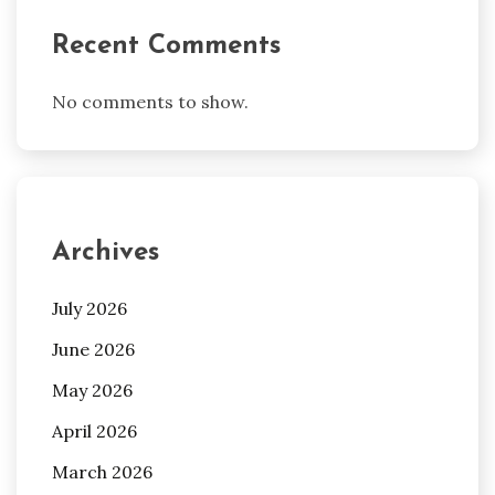
Recent Comments
No comments to show.
Archives
July 2026
June 2026
May 2026
April 2026
March 2026