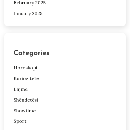
February 2025
January 2025
Categories
Horoskopi
Kuriozitete
Lajme
Shëndetësi
Showtime
Sport