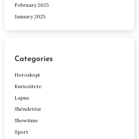
February 2025
January 2025
Categories
Horoskopi
Kuriozitete
Lajme
Shëndetësi
Showtime
Sport