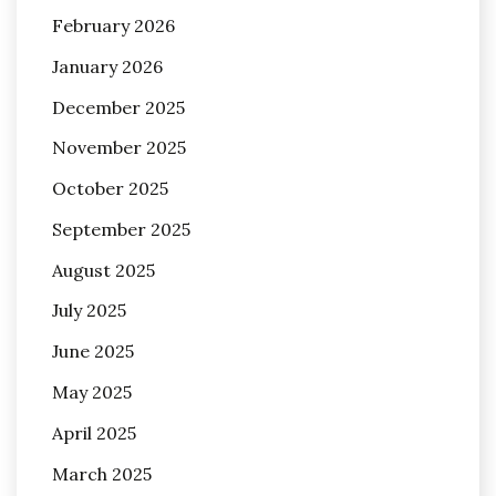
February 2026
January 2026
December 2025
November 2025
October 2025
September 2025
August 2025
July 2025
June 2025
May 2025
April 2025
March 2025