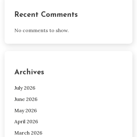
Recent Comments
No comments to show.
Archives
July 2026
June 2026
May 2026
April 2026
March 2026