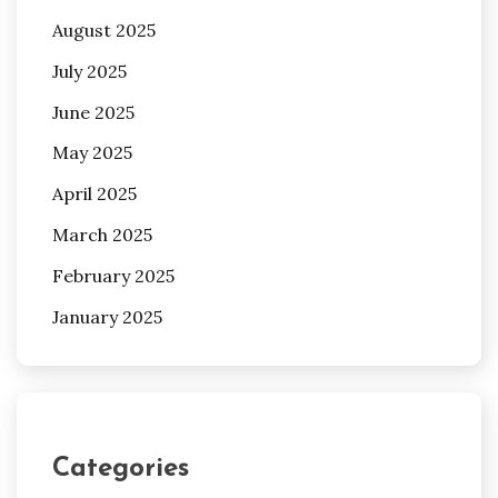
August 2025
July 2025
June 2025
May 2025
April 2025
March 2025
February 2025
January 2025
Categories