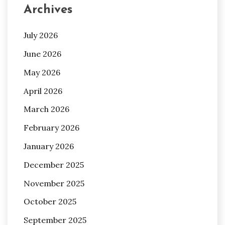
Archives
July 2026
June 2026
May 2026
April 2026
March 2026
February 2026
January 2026
December 2025
November 2025
October 2025
September 2025