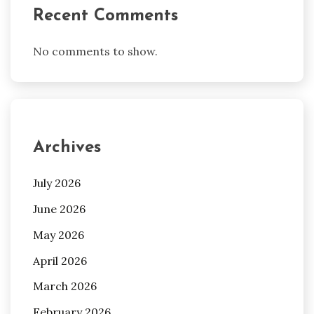
Recent Comments
No comments to show.
Archives
July 2026
June 2026
May 2026
April 2026
March 2026
February 2026