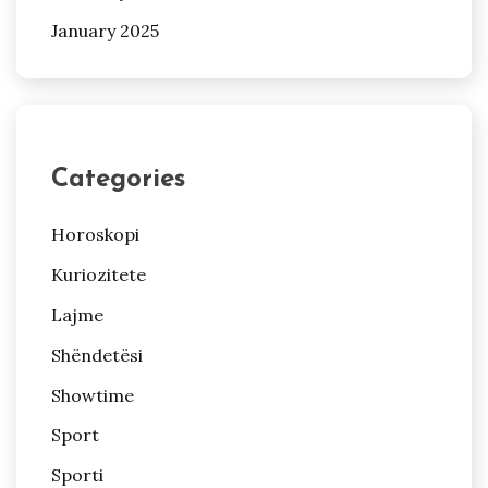
January 2025
Categories
Horoskopi
Kuriozitete
Lajme
Shëndetësi
Showtime
Sport
Sporti