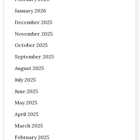
January 2026
December 2025
November 2025
October 2025
September 2025
August 2025
July 2025
June 2025
May 2025
April 2025
March 2025
February 2025