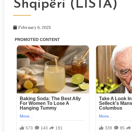
Shqipëri (LISTA)
February 6, 2025