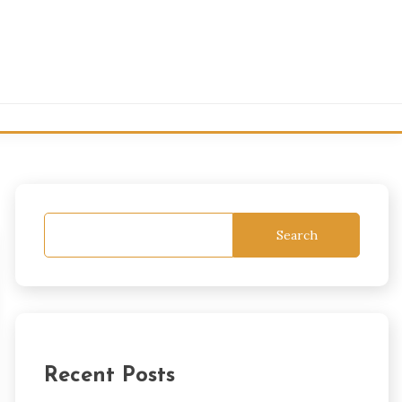
Search
Recent Posts