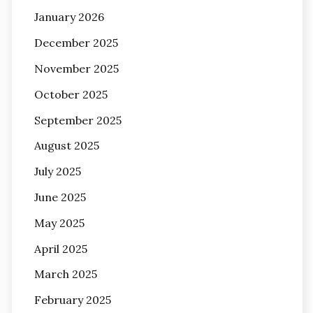
January 2026
December 2025
November 2025
October 2025
September 2025
August 2025
July 2025
June 2025
May 2025
April 2025
March 2025
February 2025