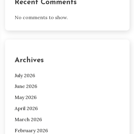
Recent Comments
No comments to show.
Archives
July 2026
June 2026
May 2026
April 2026
March 2026
February 2026