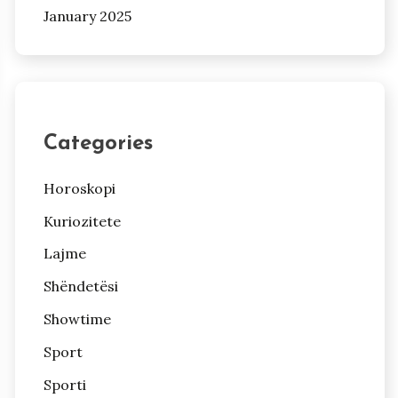
January 2025
Categories
Horoskopi
Kuriozitete
Lajme
Shëndetësi
Showtime
Sport
Sporti