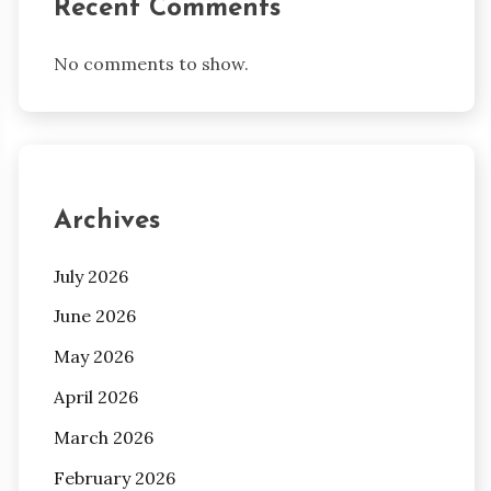
Recent Comments
No comments to show.
Archives
July 2026
June 2026
May 2026
April 2026
March 2026
February 2026