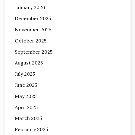
January 2026
December 2025
November 2025
October 2025
September 2025
August 2025
July 2025
June 2025
May 2025
April 2025
March 2025
February 2025