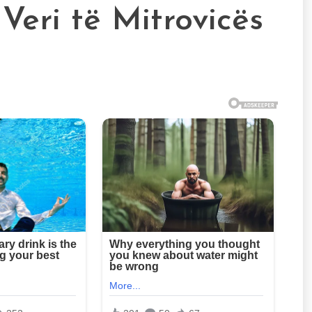
 Veri të Mitrovicës