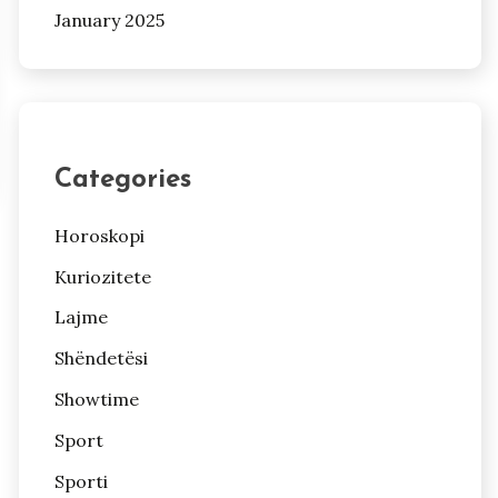
January 2025
Categories
Horoskopi
Kuriozitete
Lajme
Shëndetësi
Showtime
Sport
Sporti