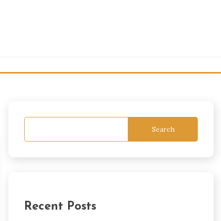
Search
Recent Posts