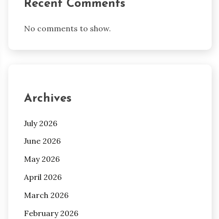
Recent Comments
No comments to show.
Archives
July 2026
June 2026
May 2026
April 2026
March 2026
February 2026