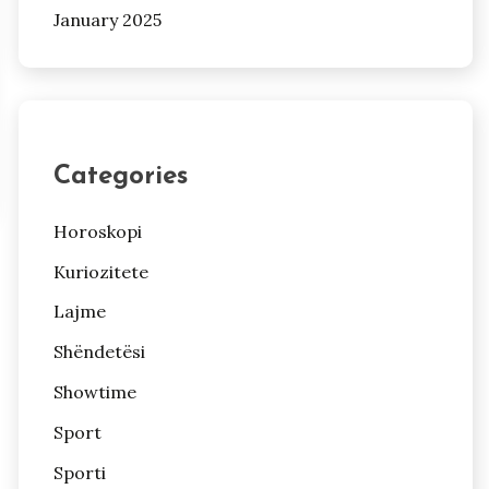
January 2025
Categories
Horoskopi
Kuriozitete
Lajme
Shëndetësi
Showtime
Sport
Sporti