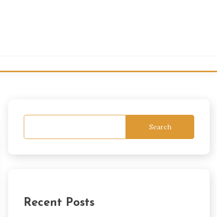
Search
Recent Posts