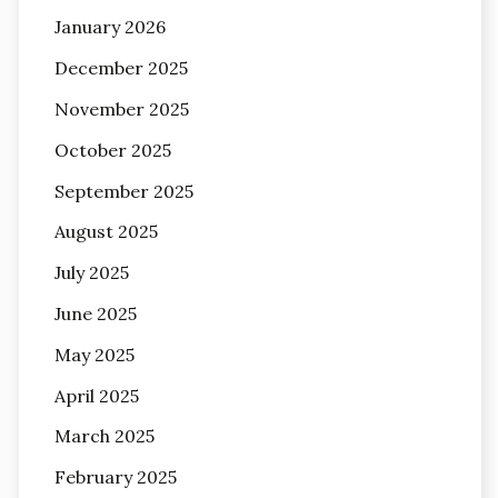
January 2026
December 2025
November 2025
October 2025
September 2025
August 2025
July 2025
June 2025
May 2025
April 2025
March 2025
February 2025