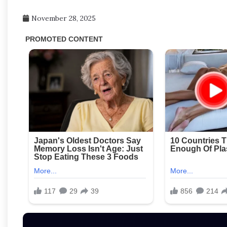
November 28, 2025