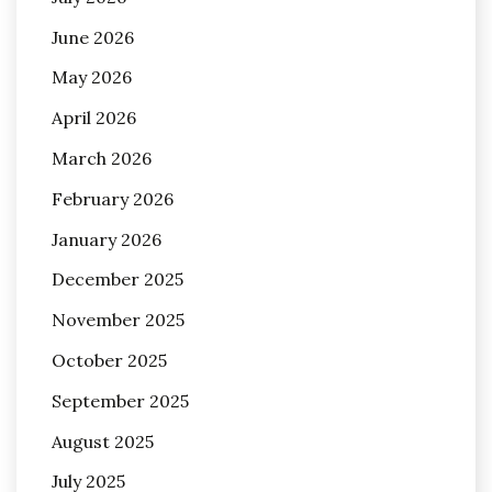
June 2026
May 2026
April 2026
March 2026
February 2026
January 2026
December 2025
November 2025
October 2025
September 2025
August 2025
July 2025