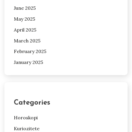
June 2025
May 2025
April 2025
March 2025
February 2025
January 2025
Categories
Horoskopi
Kuriozitete