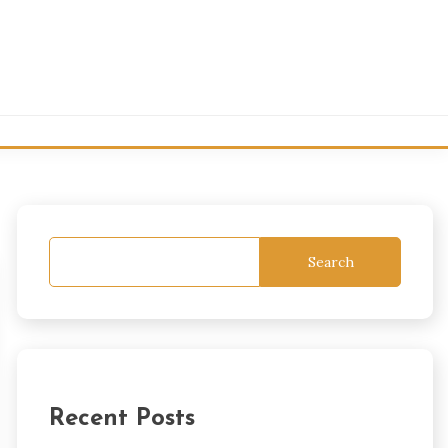
Search
Recent Posts