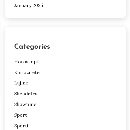
January 2025
Categories
Horoskopi
Kuriozitete
Lajme
Shëndetësi
Showtime
Sport
Sporti