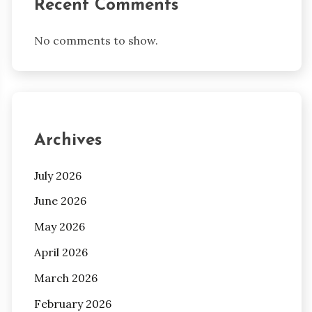
Recent Comments
No comments to show.
Archives
July 2026
June 2026
May 2026
April 2026
March 2026
February 2026