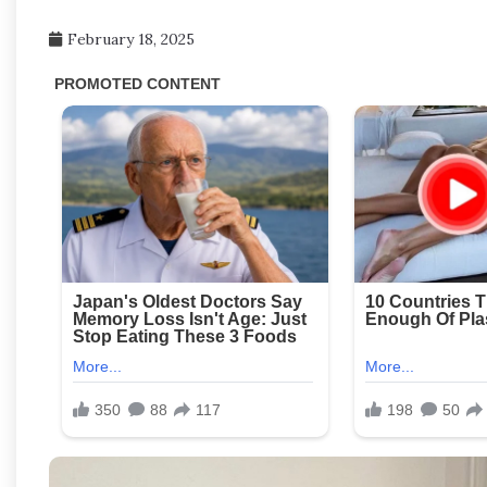
February 18, 2025