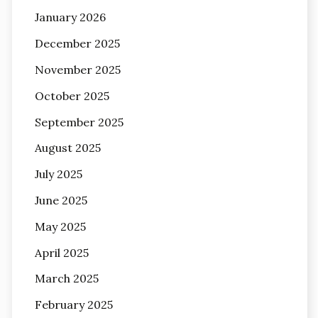
January 2026
December 2025
November 2025
October 2025
September 2025
August 2025
July 2025
June 2025
May 2025
April 2025
March 2025
February 2025