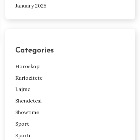
January 2025
Categories
Horoskopi
Kuriozitete
Lajme
Shëndetësi
Showtime
Sport
Sporti