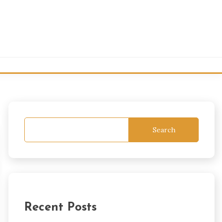
Search
Recent Posts