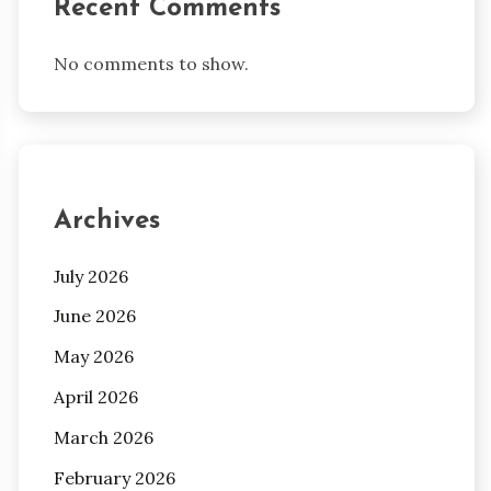
Recent Comments
No comments to show.
Archives
July 2026
June 2026
May 2026
April 2026
March 2026
February 2026