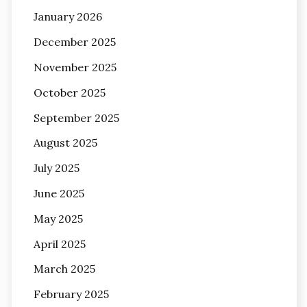
January 2026
December 2025
November 2025
October 2025
September 2025
August 2025
July 2025
June 2025
May 2025
April 2025
March 2025
February 2025