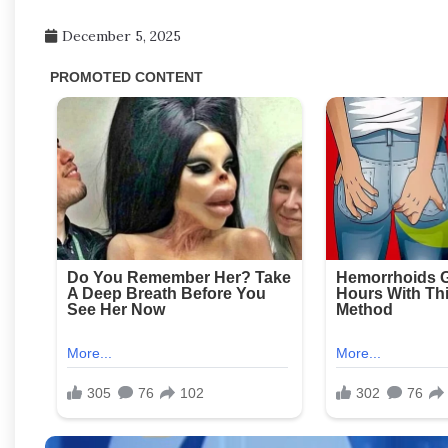
December 5, 2025