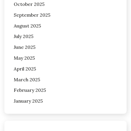
October 2025
September 2025
August 2025
July 2025
June 2025
May 2025
April 2025
March 2025
February 2025
January 2025