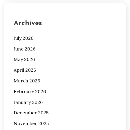
Archives
July 2026
June 2026
May 2026
April 2026
March 2026
February 2026
January 2026
December 2025
November 2025