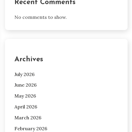
Recent Comments
No comments to show.
Archives
July 2026
June 2026
May 2026
April 2026
March 2026
February 2026