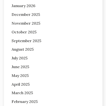
January 2026
December 2025
November 2025
October 2025
September 2025
August 2025
July 2025
June 2025
May 2025
April 2025
March 2025
February 2025