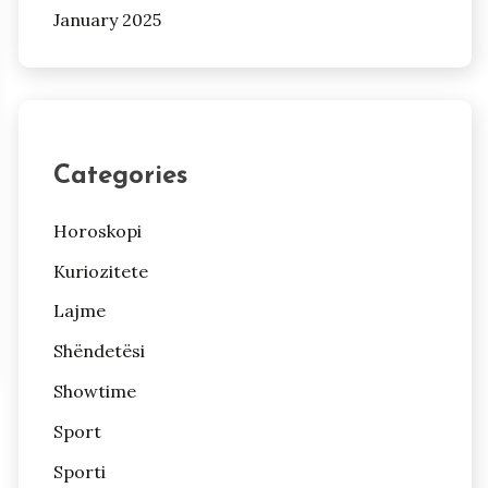
January 2025
Categories
Horoskopi
Kuriozitete
Lajme
Shëndetësi
Showtime
Sport
Sporti