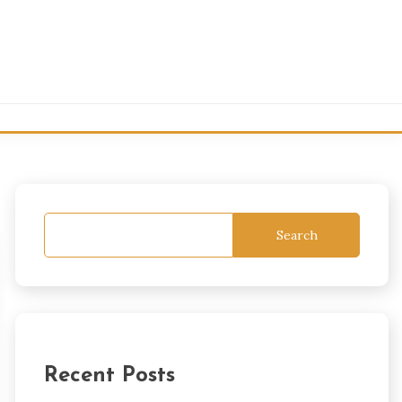
Search
Recent Posts