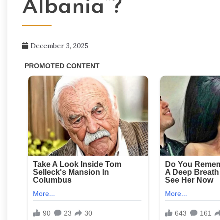
Albania”?
December 3, 2025