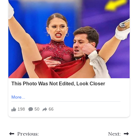
Previous:
Next:
Post