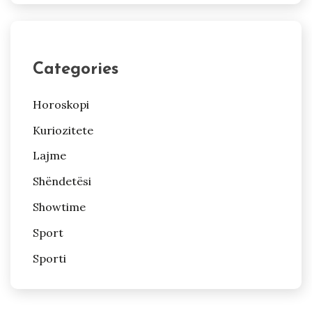
Categories
Horoskopi
Kuriozitete
Lajme
Shëndetësi
Showtime
Sport
Sporti