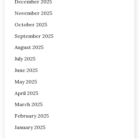
December 2025
November 2025
October 2025
September 2025
August 2025
July 2025
June 2025
May 2025
April 2025
March 2025
February 2025
January 2025