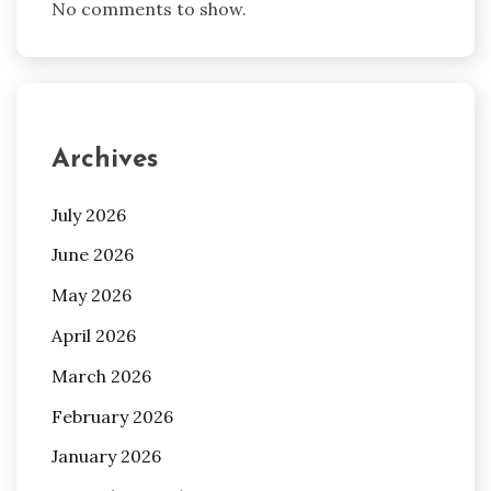
No comments to show.
Archives
July 2026
June 2026
May 2026
April 2026
March 2026
February 2026
January 2026