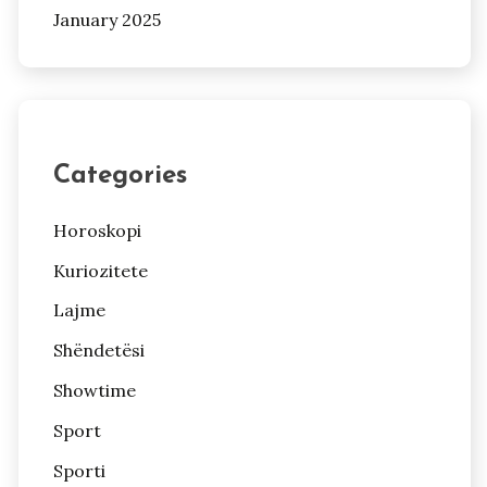
January 2025
Categories
Horoskopi
Kuriozitete
Lajme
Shëndetësi
Showtime
Sport
Sporti