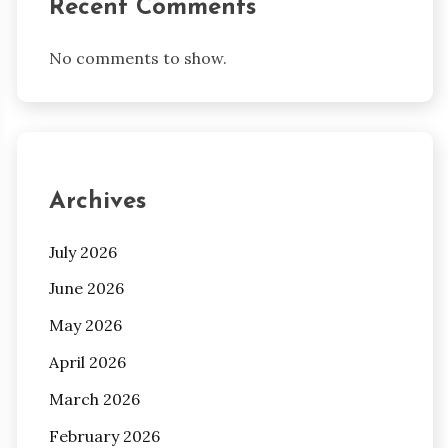
Recent Comments
No comments to show.
Archives
July 2026
June 2026
May 2026
April 2026
March 2026
February 2026