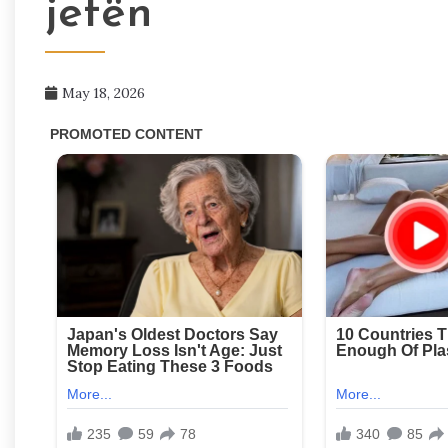
jetën
May 18, 2026