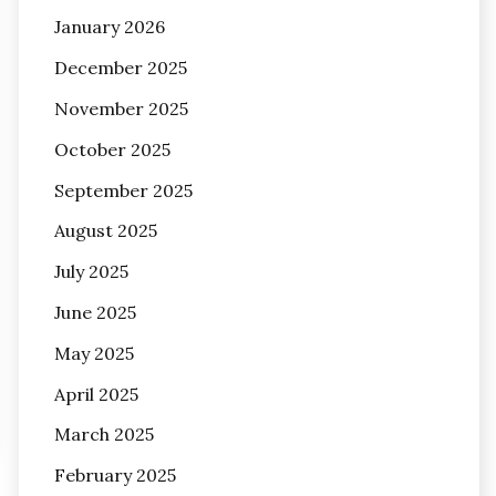
January 2026
December 2025
November 2025
October 2025
September 2025
August 2025
July 2025
June 2025
May 2025
April 2025
March 2025
February 2025