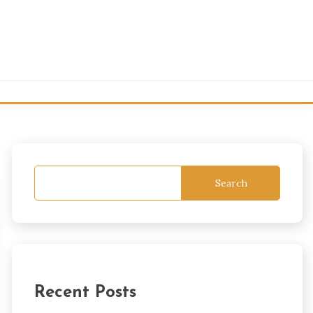
Search
Recent Posts