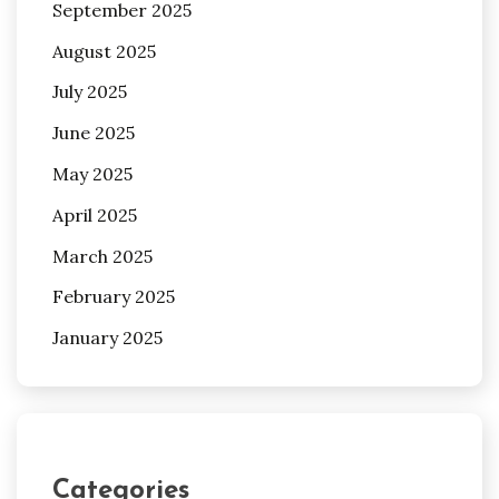
September 2025
August 2025
July 2025
June 2025
May 2025
April 2025
March 2025
February 2025
January 2025
Categories