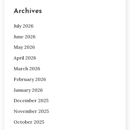
Archives
July 2026
June 2026
May 2026
April 2026
March 2026
February 2026
January 2026
December 2025
November 2025
October 2025