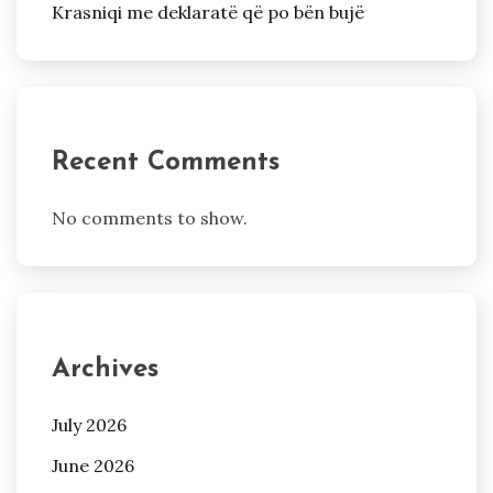
Krasniqi me deklaratë që po bën bujë
Recent Comments
No comments to show.
Archives
July 2026
June 2026