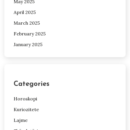
May 2025
April 2025
March 2025
February 2025
January 2025
Categories
Horoskopi
Kuriozitete
Lajme