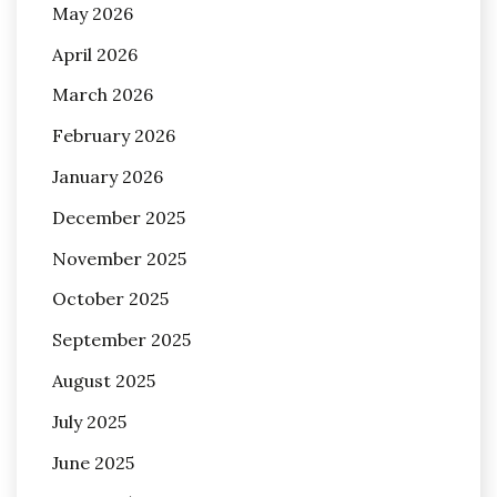
May 2026
April 2026
March 2026
February 2026
January 2026
December 2025
November 2025
October 2025
September 2025
August 2025
July 2025
June 2025