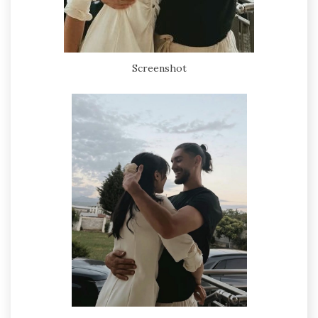
Screenshot