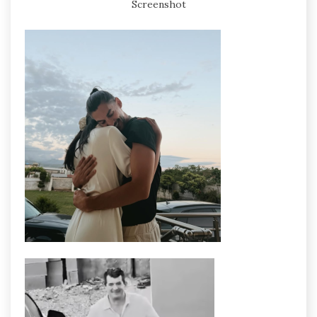
Screenshot