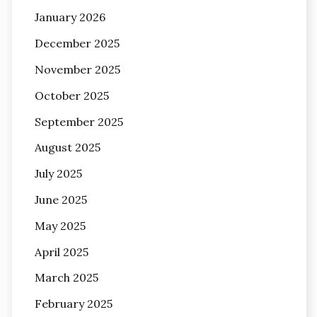
January 2026
December 2025
November 2025
October 2025
September 2025
August 2025
July 2025
June 2025
May 2025
April 2025
March 2025
February 2025