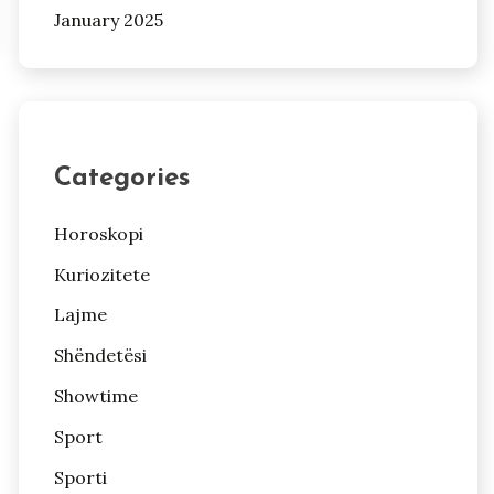
January 2025
Categories
Horoskopi
Kuriozitete
Lajme
Shëndetësi
Showtime
Sport
Sporti