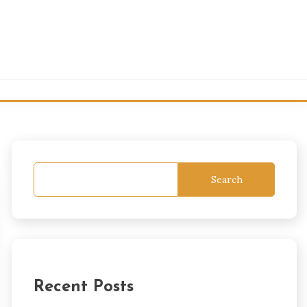
Search
Recent Posts