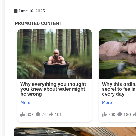
June 16, 2025