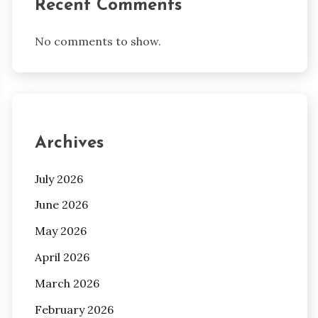
Recent Comments
No comments to show.
Archives
July 2026
June 2026
May 2026
April 2026
March 2026
February 2026