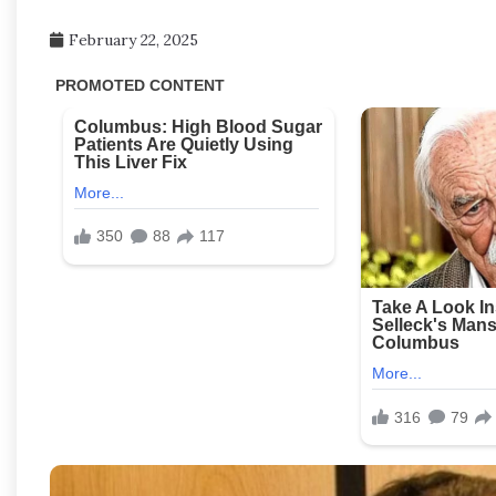
February 22, 2025