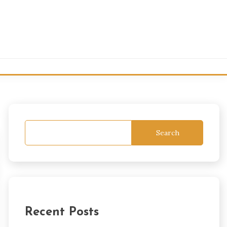
Search
Recent Posts