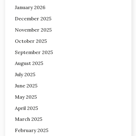
January 2026
December 2025
November 2025
October 2025
September 2025
August 2025
July 2025
June 2025
May 2025
April 2025
March 2025
February 2025