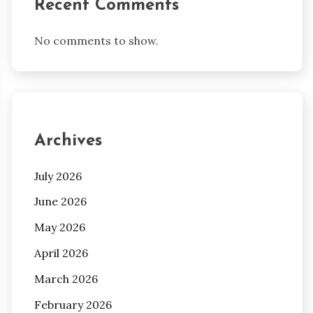
Recent Comments
No comments to show.
Archives
July 2026
June 2026
May 2026
April 2026
March 2026
February 2026