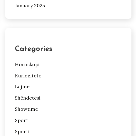
January 2025
Categories
Horoskopi
Kuriozitete
Lajme
Shëndetësi
Showtime
Sport
Sporti