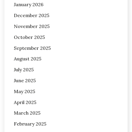
January 2026
December 2025
November 2025
October 2025
September 2025
August 2025
July 2025
June 2025
May 2025
April 2025
March 2025
February 2025