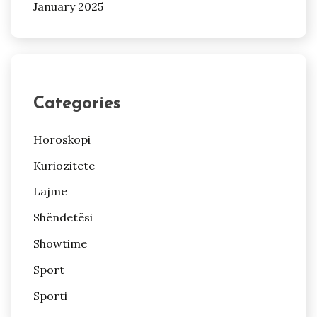
January 2025
Categories
Horoskopi
Kuriozitete
Lajme
Shëndetësi
Showtime
Sport
Sporti