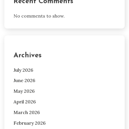
Recent Comments
No comments to show.
Archives
July 2026
June 2026
May 2026
April 2026
March 2026
February 2026