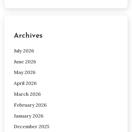
Archives
July 2026
June 2026
May 2026
April 2026
March 2026
February 2026
January 2026
December 2025