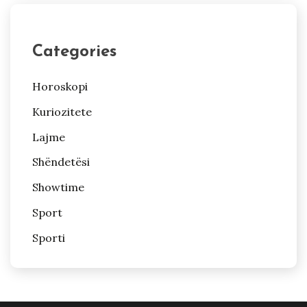
Categories
Horoskopi
Kuriozitete
Lajme
Shëndetësi
Showtime
Sport
Sporti