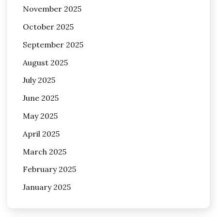
November 2025
October 2025
September 2025
August 2025
July 2025
June 2025
May 2025
April 2025
March 2025
February 2025
January 2025