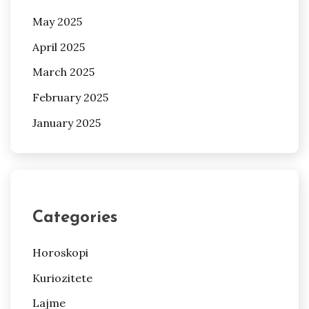
May 2025
April 2025
March 2025
February 2025
January 2025
Categories
Horoskopi
Kuriozitete
Lajme