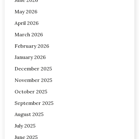
June 2026
May 2026
April 2026
March 2026
February 2026
January 2026
December 2025
November 2025
October 2025
September 2025
August 2025
July 2025
June 2025