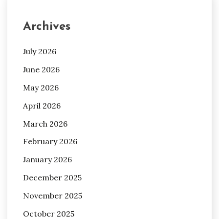
Archives
July 2026
June 2026
May 2026
April 2026
March 2026
February 2026
January 2026
December 2025
November 2025
October 2025