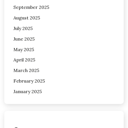
September 2025
August 2025
July 2025
June 2025
May 2025
April 2025
March 2025
February 2025
January 2025